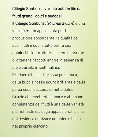
Ciliegio Sunburst: varietà autofertile dai
frutti grandi, dolci e succosi
Il
Ciliegio Sunburst (
Prunus avium
)
è una
varietà molto apprezzata per la
produzione abbondante, la qualità dei
suoi frutti e soprattutto per la sua
autofertilità
, caratteristica che consente
di ottenere raccolti anche in assenza di
altre varietà impollinatrici.
Produce ciliegie di grossa pezzatura,
dalla buccia rosso scuro brillante e dalla
polpa soda, succosa e molto dolce.
Grazie all'eccellente sapore e alla buona
consistenza dei frutti è una delle varietà
più richieste sia dagli appassionati sia da
chi desidera coltivare un unico ciliegio
nel proprio giardino.