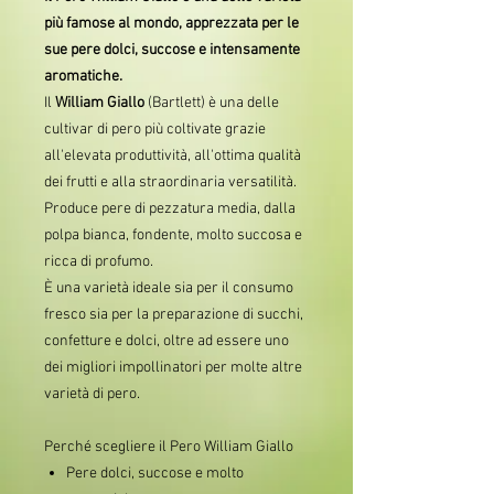
più famose al mondo, apprezzata per le
sue pere dolci, succose e intensamente
aromatiche.
Il
William Giallo
(Bartlett) è una delle
cultivar di pero più coltivate grazie
all'elevata produttività, all'ottima qualità
dei frutti e alla straordinaria versatilità.
Produce pere di pezzatura media, dalla
polpa bianca, fondente, molto succosa e
ricca di profumo.
È una varietà ideale sia per il consumo
fresco sia per la preparazione di succhi,
confetture e dolci, oltre ad essere uno
dei migliori impollinatori per molte altre
varietà di pero.
Perché scegliere il Pero William Giallo
Pere dolci, succose e molto