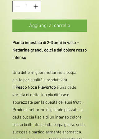
Aggiungi al carrello
Pianta innestata di 2-3 anni in vaso –
Nettarine grandi, dolci e dal colore rosso
intenso
Una delle migliori nettarine a polpa
gialla per qualità e produttività
Il
Pesco Noce Flavortop
è una delle
varietà di nettarina più diffuse e
apprezzate per la qualità dei suoi frutti.
Produce nettarine di grande pezzatura,
dalla buccia liscia di un intenso colore
rosso brillante e dalla polpa gialla, soda,
succosa e particolarmente aromatica.