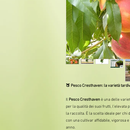
🍑 Pesco Cresthaven: la varietà tardiv
Il
Pesco Cresthaven
è una delle varie
per la qualità dei suoi frutti, l'elevata
la raccolta. È la scelta ideale per ch
con una cultivar affidabile, vigorosa 
anno.