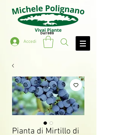
Dal 1989
Accedi
Pianta di Mirtillo di