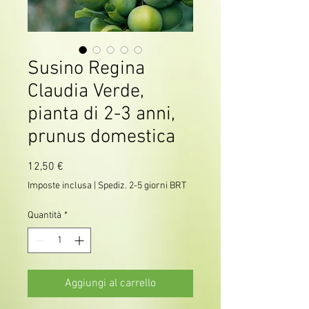
Susino Regina
Claudia Verde,
pianta di 2-3 anni,
prunus domestica
Prezzo
12,50 €
Imposte inclusa
|
Spediz. 2-5 giorni BRT
Quantità
*
Aggiungi al carrello